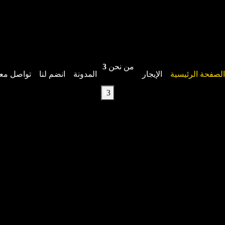
من نحن
لصفحة الرئيسية
الإيجار
المدونة
انضم لنا
تواصل معن