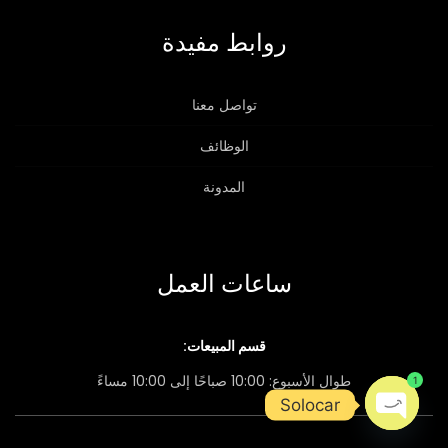
روابط مفيدة
تواصل معنا
الوظائف
المدونة
ساعات العمل
قسم المبيعات:
1
طوال الأسبوع: 10:00 صباحًا إلى 10:00 مساءً
Solocar
Open chaty