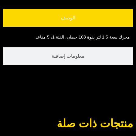
الوصف
محرك سعة 1.5 لتر بقوة 108 حصان، الفئة 1، 5 مقاعد
معلومات إضافية
منتجات ذات صلة