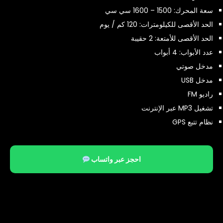
سعة المحرك: 1500 – 1600 سي سي
الحد الأقصى للكيلومترات: 120 كم / يوم
الحد الأقصى للأمتعة: 2 حقيبة
عدد الأبواب: 4 أبواب
مدخل صوتي
مدخل USB
راديو FM
تشغيل MP3 عبر الإنترنت
نظام تتبع GPS
احجز عبر واتساب