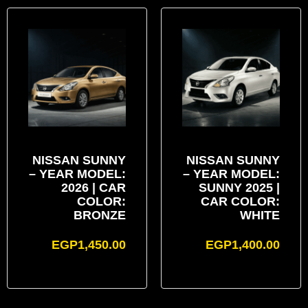
NISSAN SUNNY
NISSAN SUNNY
– YEAR MODEL:
– YEAR MODEL:
2026 | CAR
SUNNY 2025 |
COLOR:
CAR COLOR:
BRONZE
WHITE
EGP
1,450.00
EGP
1,400.00