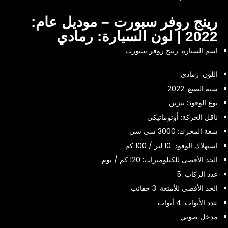
رينج روفر سبورت – موديل عام:
2022 | لون السيارة: رمادي
اسم السيارة: رينج روفر سبورت
اللون: رمادي
سنة الصنع: 2022
نوع الوقود: بنزين
ناقل الحركة: أوتوماتيكي
سعة المحرك: 3000 سي سي
استهلاك الوقود: 10 لتر / 100 كم
الحد الأقصى للكيلومترات: 120 كم / يوم
عدد الركاب: 5
الحد الأقصى للأمتعة: 3 حقائب
عدد الأبواب: 4 أبواب
مدخل صوتي