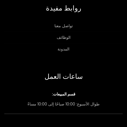
روابط مفيدة
تواصل معنا
الوظائف
المدونة
ساعات العمل
قسم المبيعات:
طوال الأسبوع: 10:00 صباحًا إلى 10:00 مساءً