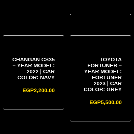
CHANGAN CS35
TOYOTA
– YEAR MODEL:
FORTUNER –
2022 | CAR
YEAR MODEL:
COLOR: NAVY
FORTUNER
2023 | CAR
COLOR: GREY
EGP
2,200.00
EGP
5,500.00