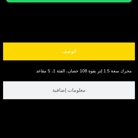
الوصف
محرك سعة 1.5 لتر بقوة 108 حصان، الفئة 1، 5 مقاعد
معلومات إضافية