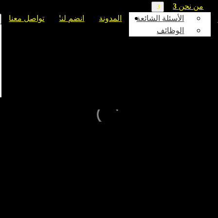
من نحن
الأسئلة الشائعة
المدونة
انضم لنا
تواصل معنا
الوظائف