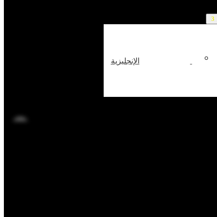
الإنجليزية