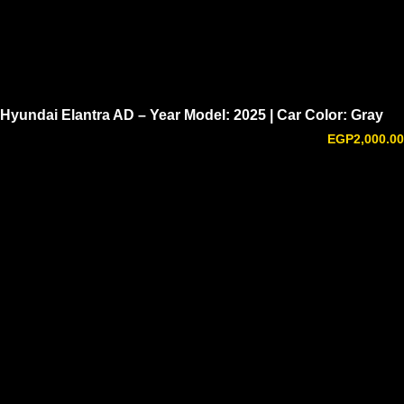
Hyundai Elantra AD – Year Model: 2025 | Car Color: Gray
EGP
2,000.00