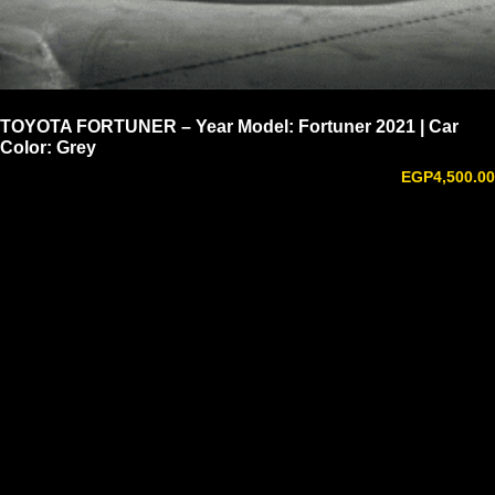
TOYOTA FORTUNER – Year Model: Fortuner 2021 | Car
Color: Grey
EGP
4,500.00