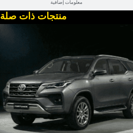
معلومات إضافية
منتجات ذات صلة