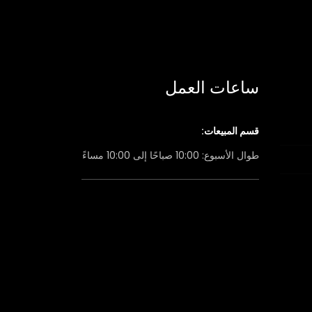
ساعات العمل
قسم المبيعات:
طوال الأسبوع: 10:00 صباحًا إلى 10:00 مساءً