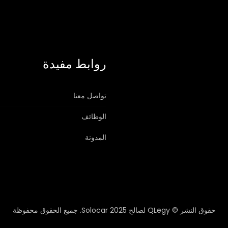
روابط مفيدة
تواصل معنا
الوظائف
المدونة
حقوق النشر © QLegy لصالح Solocar 2025. جميع الحقوق محفوظة