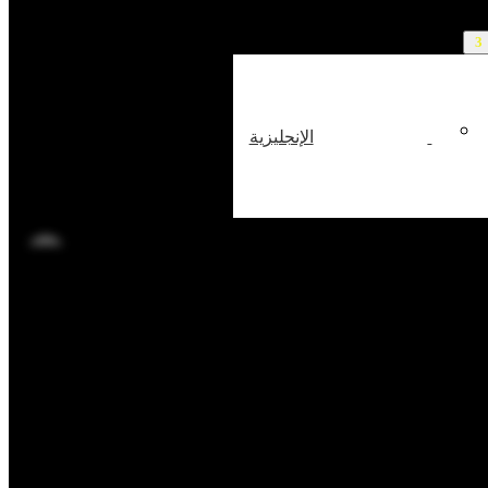
الإنجليزية