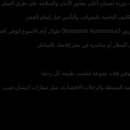
ورية لضمان أعلى معايير الأمان والسلامة على طرق السفر ا
اليف الخاصة بالضرائب والتأمين قبل إتمام الحجز.
جات الاطمئنان.
 المطار أو مباشرة في مقر إقامتك بالساحل.
فير فئات متنوعة لتناسب طبيعة كل رحلة:
ية البسيطة والرحلات الاقتصادية، مثل سيارات (نيسان صني، وهي