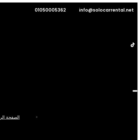
01050005362
info@solocarrental.net
الصفحة الر