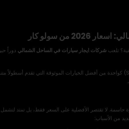
2 من سولو كار
ية؟ تلعب
شركات ايجار سيارات في الساحل الشمالي
دوراً حي
” (Solo Car) كواحدة من أفضل الخيارات الموثوقة التي تقدم أسطولاً
ة حاسمة. لا تقتصر الأفضلية على السعر فقط، بل تمتد لتشمل ج
ديد من الأسباب: