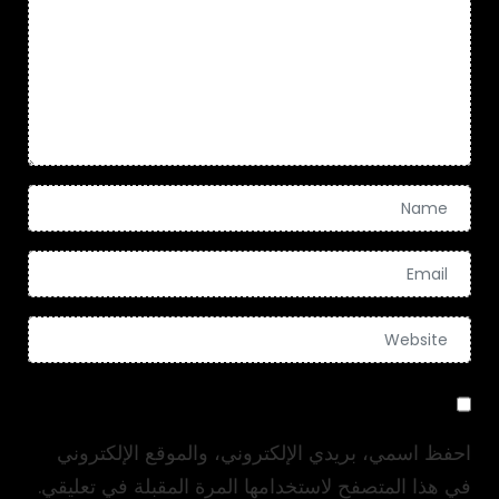
احفظ اسمي، بريدي الإلكتروني، والموقع الإلكتروني
في هذا المتصفح لاستخدامها المرة المقبلة في تعليقي.