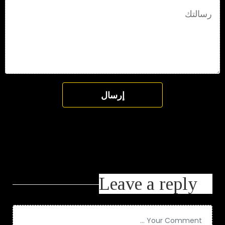
Leave a reply