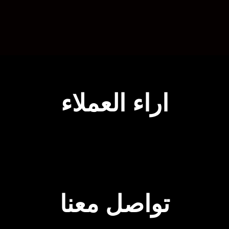
اراء العملاء
تواصل معنا