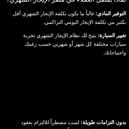
التوفير المادي:
غالباً ما تكون تكلفة الإيجار الشهري أقل
بكثير من تكلفة الإيجار اليومي التراكمي.
تغيير السيارة:
يتيح لك نظام الإيجار الشهري تجربة
سيارات مختلفة كل شهر أو شهرين حسب رغبتك
واحتياجاتك.
بدون التزامات طويلة:
لست مضطراً للالتزام بعقود