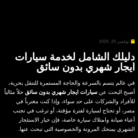
نوفمبر 25, 2025
دليلك الشامل لخدمة سيارات
ايجار شهري بدون سائق
في عالم يتسم بالسرعة والحاجة المستمرة للتنقل بحرية،
أصبح البحث عن
سيارات ايجار شهري بدون سائق
حلاً مثالياً
للأفراد والشركات على حد سواء، وإذا كنت مغترباً في
مصر، أو تحتاج لسيارة لفترة مؤقتة، أو ترغب في تجنب
أعباء صيانة وامتلاك سيارة خاصة، فإن خيار الاستئجار
الشهري يمنحك المرونة والخصوصية التي تبحث عنها.