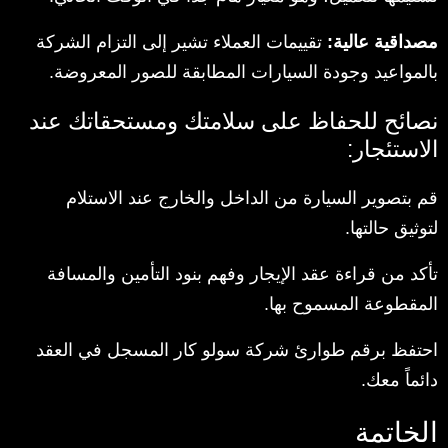
مصداقية عالية:
تقييمات العملاء تشير إلى التزام الشركة
بالمواعيد وجودة السيارات المطابقة للصور المعروضة.
نصائح للحفاظ على سلامتك ومستحقاتك عند
الاستئجار:
قم بتصوير السيارة من الداخل والخارج عند الاستلام
لتوثيق حالتها.
تأكد من قراءة عقد الإيجار وفهم بنود التأمين والمسافة
المقطوعة المسموح بها.
احتفظ برقم طوارئ شركة سولو كار المسجل في العقد
دائماً معك.
الخاتمة