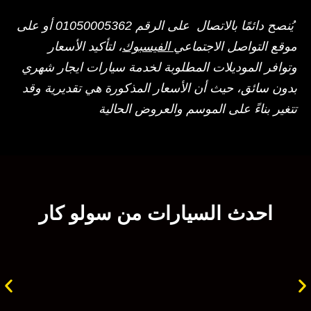
يُنصح دائمًا بالاتصال على الرقم 01050005362 أو على
موقع التواصل الاجتماعي
الفيسبوك
، لتأكيد الأسعار
وتوافر الموديلات المطلوبة لخدمة سيارات ايجار شهري
بدون سائق، حيث أن الأسعار المذكورة هي تقديرية وقد
تتغير بناءً على الموسم والعروض الحالية
احدث السيارات من سولو كار