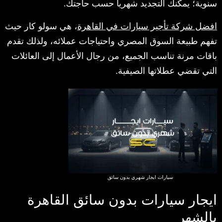
سنوية؛ يمكنك التجديد شهرياً حسب حاجتك.
افضل شركة تأجير سيارات في القاهرة
، هي سولو كار حيث
تفهم طبيعة السوق المصري واحتياجات عملائه، ولذلك تقدم
باقات مرنة تناسب الجميع، من رجال الأعمال إلى العائلات
التي تقضي عطلاتها الصيفية.
سيارات ايجار شهري بدون سائق
ايجار سيارات بدون سائق القاهرة
بالشهر