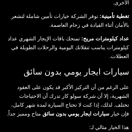
الأخرى.
تغطية تأمينية:
توفر الشركة خيارات تأمين شاملة لتشعر
بالأمان أثناء القيادة في زحام العاصمة.
عداد كيلومترات مريح:
تمنحك باقات الإيجار الشهري عداد
كيلومترات يناسب تنقلاتك اليومية والرحلات الطويلة في
العطلات.
سيارات ايجار يومي بدون سائق
على الرغم من أن التركيز الأكبر قد يكون على العقود
الشهرية، إلا أن شركة سولو كار تدرك أن الاحتياجات
تختلف. لذلك، إذا كنت لا تحتاج السيارة لمدة شهر كامل،
فإن خيار
سيارات ايجار يومي بدون سائق
متاح ومميز جداً.
هذا الخيار مثالي لـ: