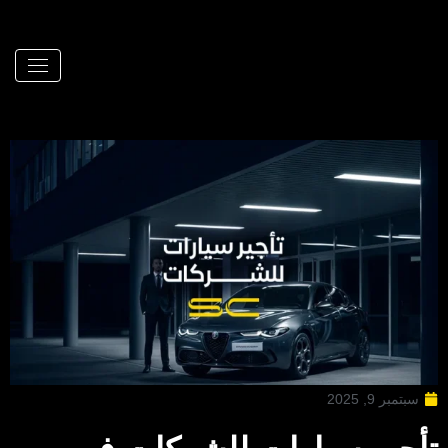
سبتمبر 9, 2025