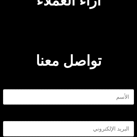
اراء العملاء
تواصل معنا