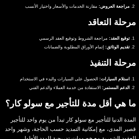
مراجعة العروض:
مقارنة الخدمات والأسعار واختيار الأنسب
مرحلة التعاقد
توقيع العقد:
مراجعة الشروط وتوقيع العقد الرسمي
تقديم الوثائق:
إتمام الأوراق المطلوبة والضمانات
مرحلة التنفيذ
استلام السيارات:
الحصول على السيارات والبدء في الاستخدام
الدعم المستمر:
الاستفادة من خدمة العملاء والدعم الفني
ما هي أقل مدة للتأجير مع سولو كار؟
المدة الدنيا للتأجير مع سولو كار تبدأ من يوم واحد للتأجير
قصير المدى، مع إمكانية التمديد حسب الحاجة، وشهر واحد
للعقود الشهرية مع خصومات تدريجية للمدد الأطول.