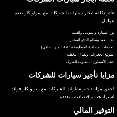
تتأثر تكلفة ايجار سيارات الشركات مع سولو كار بعدة
عوامل:
نوع السيارة والموديل والسنة
مدة العقد ونظام الدفع المختار
الخدمات الإضافية المطلوبة (GPS، تأمين إضافي)
الموقع الجغرافي ونطاق التغطية
حجم الأسطول المطلوب للشركة
مزايا تأجير سيارات للشركات
تُحقق مزايا تأجير سيارات للشركات مع سولو كار فوائد
استراتيجية واقتصادية متعددة:
التوفير المالي