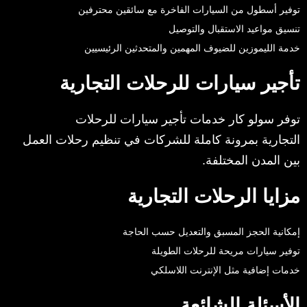
توفير أسطول من السيارات الفاخرة مع سائقين محترفين
تنسيق مواعيد الاستقبال والتوصيل
خدمة الليموزين للضيوف المهمين والمتحدثين الرئيسيين
تأجير سيارات للرحلات التجارية
توفر سولو كار خدمات تأجير سيارات للرحلات
التجارية بمرونة كاملة للشركات في تنظيم رحلات العمل
بين المدن المختلفة.
مزايا الرحلات التجارية
إمكانية الحجز المسبق والتعديل حسب الحاجة
توفير سيارات مريحة للرحلات الطويلة
خدمات إضافية مثل الإنترنت اللاسلكي
الأسئلة الشائعة