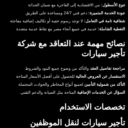
تنوع الأسطول:
من الاقتصادية إلى الفاخرة مع ضمان الحداثة
جودة الخدمة المتميزة:
دعم فني 24/7 ومساعدة على الطريق
شفافية تامة في التعامل:
لا توجد رسوم خفية أو تكاليف إضافية مفاجئة
التغطية الشاملة:
خدمة في جميع أنحاء مصر مع نقاط خدمة متعددة
نصائح مهمة عند التعاقد مع شركة
تأجير سيارات
مراجعة تفاصيل العقد
والتأكد من وضوح جميع البنود والشروط
الاستفسار عن العروض الحالية
للحصول على أفضل الأسعار المتاحة
التأكد من شمولية التأمين
لجميع أنواع المخاطر والحوادث المحتملة
السؤال عن الخدمات الإضافية
المتاحة مثل الصيانة والدعم التقني
تخصصات الاستخدام
تأجير سيارات لنقل الموظفين