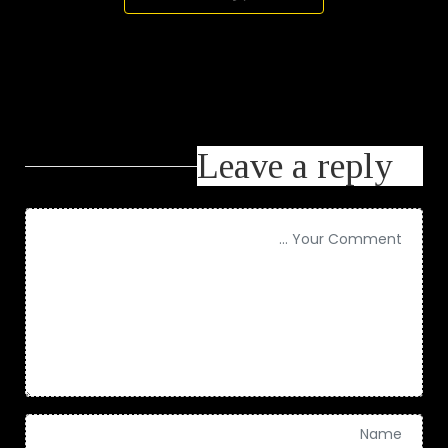
Leave a reply