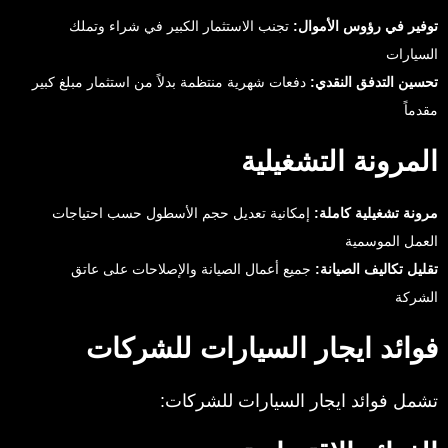
توفير في رؤوس الأموال:
تجنب الاستثمار الكبير في شراء وتملك
السيارات
تحسين التدفق النقدي:
دفعات شهرية منتظمة بدلاً من استثمار مبلغ كبير
مقدماً
المرونة التشغيلية
مرونة تشغيلية كاملة:
إمكانية تعديل حجم الأسطول حسب احتياجات
العمل الموسمية
تقليل تكاليف الصيانة:
جميع أعمال الصيانة والإصلاحات على عاتق
الشركة
فوائد ايجار السيارات للشركات
تشمل فوائد ايجار السيارات للشركات: