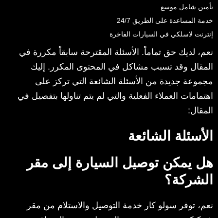
تأمين شامل موسع
خدمة المساعدة على الطريق 24/7
إنترنت لاسلكي في السيارات الفاخرة
نعم، لديك حق تماماً. الأسئلة المقترحة سابقاً مكررة في
المقال وقد تسبب مشاكل في المحتوى المكرر. إليك
مجموعة جديدة من الأسئلة الشائعة التي تركز على
اهتمامات العملاء الفعلية والتي لم يتم تناولها بتفصيل في
المقال:
الأسئلة الشائعة
هل يمكن توصيل السيارة إلى مقر
الشركة؟
نعم، توفر سولو كار خدمة التوصيل والاستلام من مقر