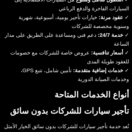
السيارات الفاخرة والدفع الرباعي
✓
عقود مرنة:
خيارات تأجير يومية، أسبوعية، شهرية
وسنوية مخصصة للشركات
✓
خدمة 24/7:
دعم فني ومساعدة على الطريق على مدار
الساعة
✓
أسعار تنافسية:
عروض خاصة للشركات مع خصومات
للعقود طويلة المدى
✓
خدمات إضافية متقدمة:
تأمين شامل، تتبع GPS،
وخدمات الصيانة الدورية
أنواع الخدمات المتاحة
تأجير سيارات للشركات بدون سائق
تُعد خدمة تأجير سيارات للشركات بدون سائق الخيار الأمثل