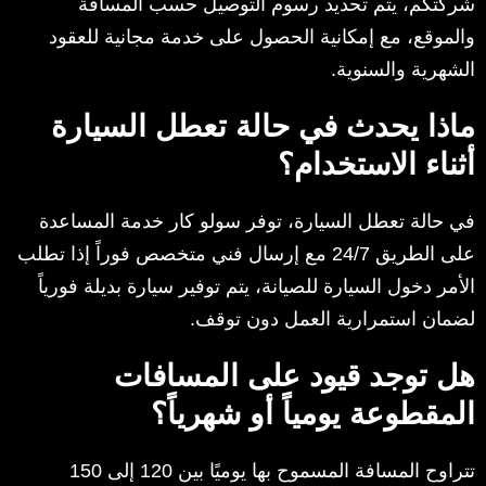
شركتكم، يتم تحديد رسوم التوصيل حسب المسافة
والموقع، مع إمكانية الحصول على خدمة مجانية للعقود
الشهرية والسنوية.
ماذا يحدث في حالة تعطل السيارة
أثناء الاستخدام؟
في حالة تعطل السيارة، توفر سولو كار خدمة المساعدة
على الطريق 24/7 مع إرسال فني متخصص فوراً إذا تطلب
الأمر دخول السيارة للصيانة، يتم توفير سيارة بديلة فورياً
لضمان استمرارية العمل دون توقف.
هل توجد قيود على المسافات
المقطوعة يومياً أو شهرياً؟
تتراوح المسافة المسموح بها يوميًا بين 120 إلى 150