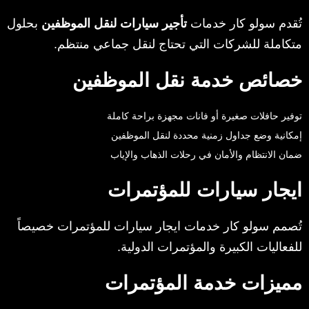
تُقدم سولو كار خدمات
تأجير سيارات لنقل الموظفين
بحلول
متكاملة للشركات التي تحتاج لنقل جماعي منتظم.
خصائص خدمة نقل الموظفين
توفير حافلات صغيرة أو فانات مجهزة براحة كاملة
إمكانية وضع جداول زمنية محددة لنقل الموظفين
ضمان الانتظام والأمان في رحلات الذهاب والإياب
ايجار سيارات للمؤتمرات
تُصمم سولو كار خدمات ايجار سيارات للمؤتمرات خصيصاً
للفعاليات الكبيرة والمؤتمرات الدولية.
مميزات خدمة المؤتمرات