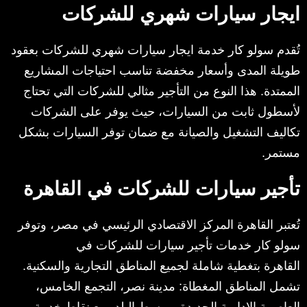
ايجار سيارات شهري للشركات
تُقدم سولو كار خدمة ايجار سيارات شهري للشركات بعقود
طويلة المدى وأسعار مخفضة تناسب احتياجات المشاريع
الممتدة. هذا النوع من التأجير مثالي للشركات التي تحتاج
لأسطول ثابت من السيارات، حيث يوفر على الشركات
تكاليف التشغيل والصيانة مع ضمان توفر السيارات بشكل
مستمر.
تأجير سيارات للشركات في القاهرة
تُعتبر القاهرة المركز الاقتصادي الرئيسي في مصر، وتوفر
سولو كار خدمات تأجير سيارات للشركات في
القاهرة بتغطية شاملة لجميع المناطق التجارية والسكنية.
تشمل المناطق المغطاة: مدينة نصر، التجمع الخامس،
العاصمة الإدارية الجديدة، ووسط البلد، مع نقاط خدمة