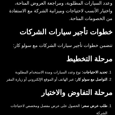
وعدد السيارات المطلوبة، ومراجعة العروض المتاحة،
واختيار الأنسب لاحتياجات وميزانية الشركة مع الاستفادة
من الخصومات المتاحة.
خطوات تأجير سيارات الشركات
تتضمن خطوات تأجير سيارات الشركات مع سولو كار:
مرحلة التخطيط
تحديد الاحتياجات:
نوع وعدد السيارات ومدة الاستخدام المطلوبة
التواصل مع سولو كار:
عبر الهاتف أو الموقع الإلكتروني أو زيارة المقر
مرحلة التفاوض والاختيار
طلب عرض سعر:
الحصول على عرض مفصل ومخصص لاحتياجات
الشركة