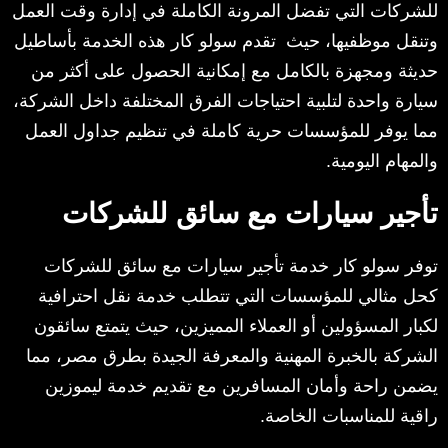
للشركات التي تفضل المرونة الكاملة في إدارة وقت العمل
وتنقل موظفيها، حيث تقدم سولو كار هذه الخدمة بأساطيل
حديثة ومجهزة بالكامل مع إمكانية الحصول على أكثر من
سيارة واحدة لتلبية احتياجات الفرق المختلفة داخل الشركة،
مما يوفر للمؤسسات حرية كاملة في تنظيم جداول العمل
والمهام اليومية.
تأجير سيارات مع سائق للشركات
توفر سولو كار خدمة تأجير سيارات مع سائق للشركات
كحل مثالي للمؤسسات التي تتطلب خدمة نقل احترافية
لكبار المسؤولين أو العملاء المميزين، حيث يتمتع سائقون
الشركة بالخبرة المهنية والمعرفة الجيدة بطرق مصر، مما
يضمن راحة وأمان المسافرين مع تقديم خدمة ليموزين
راقية للمناسبات الخاصة.