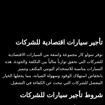
تأجير سيارات اقتصادية للشركات
توفر سولو كار مجموعة واسعة من السيارات الاقتصادية
للشركات التي تحقق توازناً مثالياً بين التكلفة والجودة. هذه
السيارات مناسبة للاستخدام اليومي المكثف وتتميز
بانخفاض استهلاك الوقود وسهولة الصيانة، مما يجعلها الخيار
المفضل للشركات التي تبحث عن الكفاءة في التشغيل.
شروط تأجير سيارات للشركات