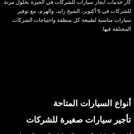
كار خدمات ايجار سيارات للشركات في الجيزة بحلول مرنة
للشركات في 6 أكتوبر، الشيخ زايد، والهرم، مع توفير
سيارات مناسبة لطبيعة كل منطقة واحتياجات الشركات
المختلفة فيها.
أنواع السيارات المتاحة
تأجير سيارات صغيرة للشركات