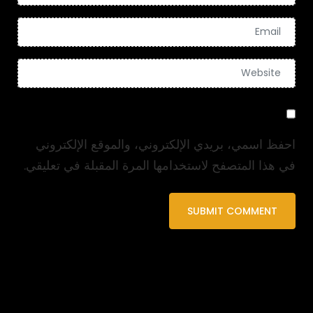
احفظ اسمي، بريدي الإلكتروني، والموقع الإلكتروني
في هذا المتصفح لاستخدامها المرة المقبلة في تعليقي.