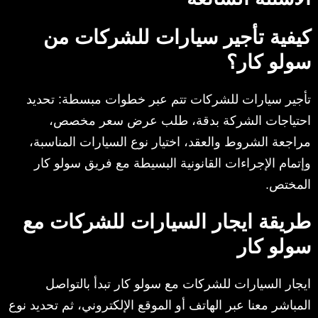
كيفية تأجير سيارات للشركات من
سولو كار؟
تأجير سيارات للشركات تتم عبر خطوات مبسطة: تحديد
احتياجات الشركة بدقة، طلب عرض سعر مخصص،
مراجعة الشروط والعقد، اختيار نوع السيارات المناسبة،
وإتمام الإجراءات القانونية البسيطة مع فريق سولو كار
المختص.
طريقة ايجار السيارات للشركات مع
سولو كار
ايجار السيارات للشركات مع سولو كار تبدأ بالتواصل
المباشر معنا عبر الهاتف أو الموقع الإلكتروني، ثم تحديد نوع