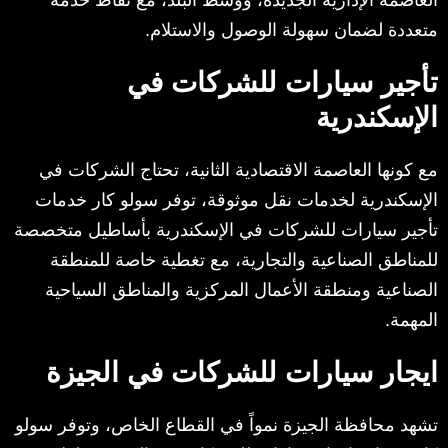
متعددة لضمان سهولة الوصول والاستلام.
تأجير سيارات للشركات في
الإسكندرية
مع كونها العاصمة الاقتصادية الثانية، تحتاج الشركات في
الإسكندرية لخدمات نقل موثوقة، توفر سولو كار خدمات
تأجير سيارات للشركات في الإسكندرية بأساطيل متخصصة
للمناطق الصناعية والتجارية، مع تغطية خاصة للمنطقة
الصناعية ومنطقة الأعمال المركزية والمناطق السياحية
المهمة.
ايجار سيارات للشركات في الجيزة
تشهد محافظة الجيزة نمواً في القطاع الخاص، وتوفر سولو