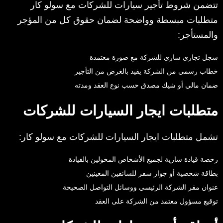
تتضمن شروط تأجير سيارات للشركات مع سولو كار
متطلبات مبسطة وواضحة لضمان حقوق كل من المؤجر
والمستأجر:
سجل تجاري ساري للشركة مع صورة معتمدة
خطاب رسمي من الشركة يفيد بالغرض من التأجير
ضمان مالي أو شيك مصدق حسب نوع العقد ومدته
متطلبات ايجار السيارات للشركات
تشمل متطلبات ايجار السيارات للشركات مع سولو كار:
رخصة قيادة سارية لجميع الأشخاص المخولين بالقيادة
بطاقة شخصية أو جواز سفر للسائقين المعينين
عنوان مقر الشركة الرئيسي ووسائل التواصل الصحيحة
توقيع مسؤول معتمد من الشركة على العقد