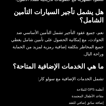
هل يشمل تأجير السيارات التأمين
الشامل؟
نعم، جميع عقود التأجير تشمل التأمين الأساسي ضد
الحوادث، مع إمكانية الحصول على تأمين شامل يغطي
جميع المخاطر بتكلفة إضافية رمزية لمزيد من الحماية
وراحة البال.
ما هي الخدمات الإضافية المتاحة؟
تشمل الخدمات الإضافية مع سولو كار:
أنظمة GPS للملاحة
مقاعد الأطفال المعتمدة
إضافة سائق إضافي للعقد