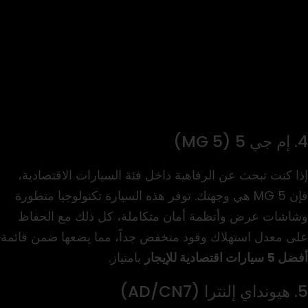
4. إم جي 5 (MG 5)
إذا كنت تبحث عن الرفاهية داخل فئة السيارات الاقتصادية،
فإن MG 5 هي وجهتك. توفر هذه السيارة تكنولوجيا متطورة
وشاشات عرض وأنظمة أمان متكاملة، كل ذلك مع الحفاظ
على معدل استهلاك وقود منخفض جداً، مما يضعها ضمن قائمة
أفضل 5 سيارات اقتصادية للإيجار
بامتياز.
5. هيونداي إلنترا (AD/CN7)