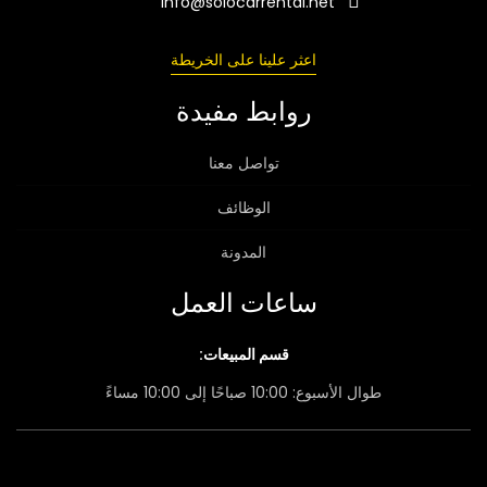
info@solocarrental.net
اعثر علينا على الخريطة
روابط مفيدة
تواصل معنا
الوظائف
المدونة
ساعات العمل
قسم المبيعات:
طوال الأسبوع: 10:00 صباحًا إلى 10:00 مساءً