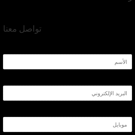
تواصل معنا