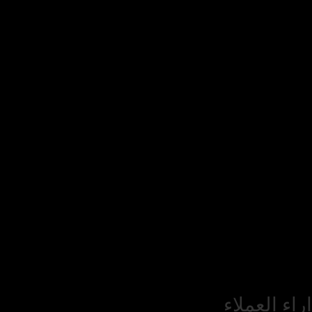
اراء العملاء