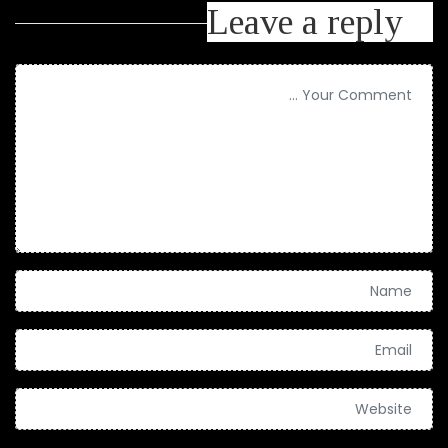
Leave a reply