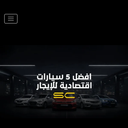
يناير 7, 2026