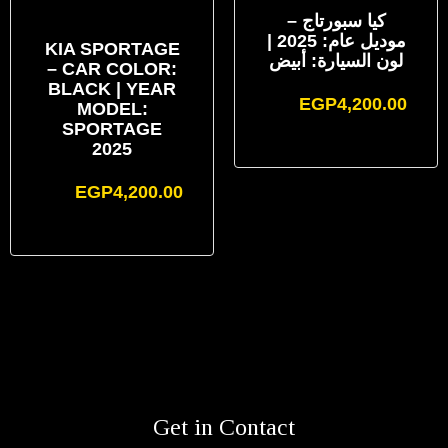
كيا سبورتاج –
موديل عام: 2025 |
KIA SPORTAGE
لون السيارة: أبيض
– CAR COLOR:
BLACK | YEAR
EGP
4,200.00
MODEL:
SPORTAGE
2025
EGP
4,200.00
Get in Contact