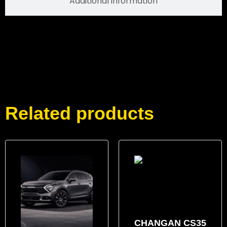
Additional information
Related products
CHANGAN CS35