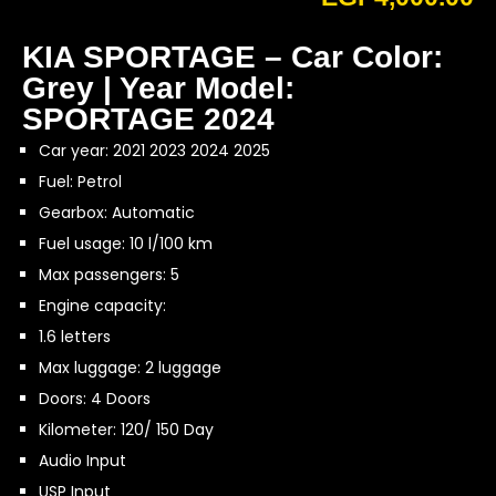
KIA SPORTAGE – Car Color:
Grey | Year Model:
SPORTAGE 2024
Car year: 2021 2023 2024 2025
Fuel: Petrol
Gearbox: Automatic
Fuel usage: 10 l/100 km
Max passengers: 5
Engine capacity:
1.6 letters
Max luggage: 2 luggage
Doors: 4 Doors
Kilometer: 120/ 150 Day
Audio Input
USP Input