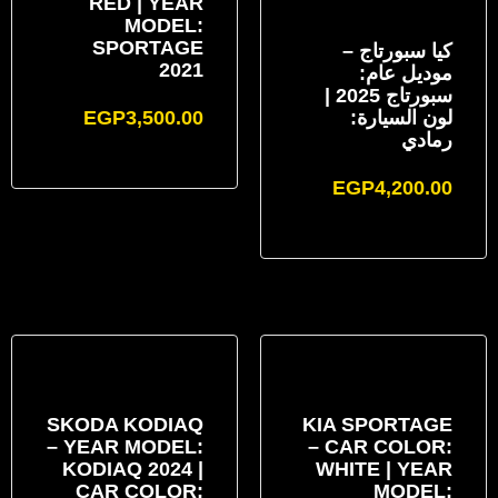
RED | YEAR
MODEL:
SPORTAGE
كيا سبورتاج –
2021
موديل عام:
سبورتاج 2025 |
لون السيارة:
3,500.00
EGP
رمادي
EGP
4,200.00
SKODA KODIAQ
KIA SPORTAGE
– YEAR MODEL:
– CAR COLOR:
KODIAQ 2024 |
WHITE | YEAR
CAR COLOR:
MODEL: