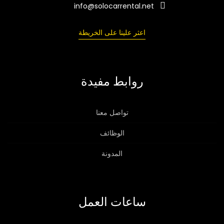
info@solocarrental.net
اعثر علينا على الخريطة
روابط مفيدة
تواصل معنا
الوظائف
المدونة
ساعات العمل