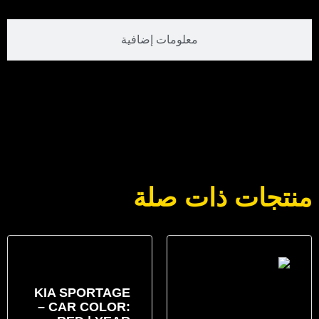
معلومات إضافية
منتجات ذات صلة
KIA SPORTAGE
– CAR COLOR: