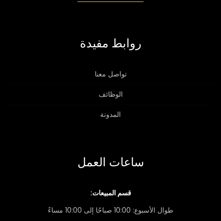
روابط مفيدة
تواصل معنا
الوظائف
المدونة
ساعات العمل
قسم المبيعات:
طوال الأسبوع: 10:00 صباحًا إلى 10:00 مساءً