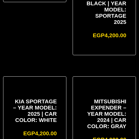
BLACK | YEAR
MODEL:
SPORTAGE
2025
EGP
4,200.00
KIA SPORTAGE
MITSUBISHI
– YEAR MODEL:
EXPENDER –
2025 | CAR
YEAR MODEL:
COLOR: WHITE
2024 | CAR
COLOR: GRAY
EGP
4,200.00