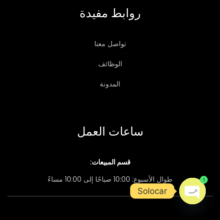
روابط مفيدة
تواصل معنا
الوظائف
المدونة
ساعات العمل
قسم المبيعات:
طوال الأسبوع: 10:00 صباحًا إلى 10:00 مساءً
1
Solocar
Open chaty