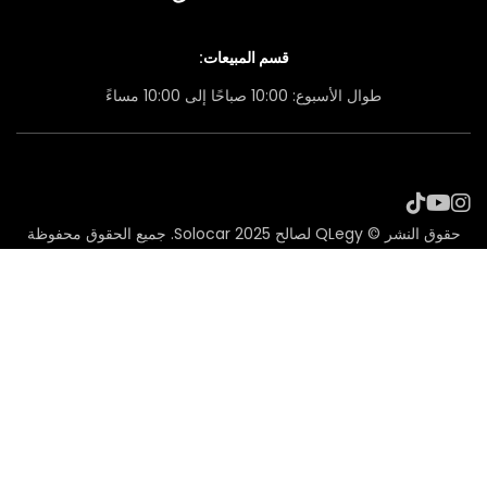
قسم المبيعات:
طوال الأسبوع: 10:00 صباحًا إلى 10:00 مساءً
حقوق النشر © QLegy لصالح Solocar 2025. جميع الحقوق محفوظة