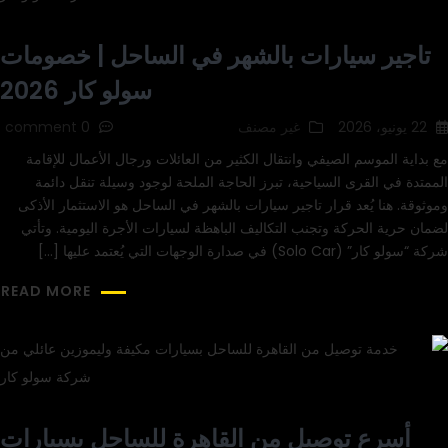
تاجير سيارات بالشهر في الساحل | خصومات
سولو كار 2026
22 يونيو، 2026
غير مصنف
0 comment
مع بداية الموسم الصيفي وانتقال الكثير من العائلات ورجال الأعمال للإقامة
الممتدة في القرى السياحية، تبرز الحاجة الملحة لوجود وسيلة تنقل دائمة
وموثوقة. هنا يُعد قرار تاجير سيارات بالشهر في الساحل هو الاستثمار الأذكى
لضمان حرية الحركة وتجنب التكاليف الباهظة لسيارات الأجرة اليومية. وتأتي
شركة “سولو كار” (Solo Car) في صدارة الوجهات التي يُعتمد عليها […]
READ MORE
أسرع توصيل من القاهرة للساحل بسيارات